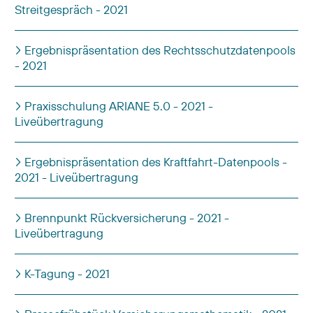
Streitgespräch - 2021
Ergebnispräsentation des Rechtsschutzdatenpools
- 2021
Praxisschulung ARIANE 5.0 - 2021 -
Liveübertragung
Ergebnispräsentation des Kraftfahrt-Datenpools -
2021 - Liveübertragung
Brennpunkt Rückversicherung - 2021 -
Liveübertragung
K-Tagung - 2021