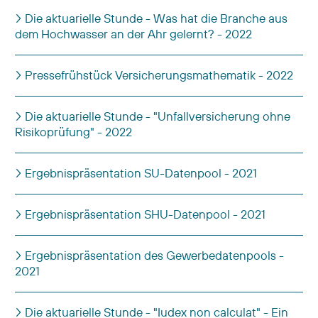
Die aktuarielle Stunde - Was hat die Branche aus
dem Hochwasser an der Ahr gelernt? - 2022
Pressefrühstück Versicherungsmathematik - 2022
Die aktuarielle Stunde - "Unfallversicherung ohne
Risikoprüfung" - 2022
Ergebnispräsentation SU-Datenpool - 2021
Ergebnispräsentation SHU-Datenpool - 2021
Ergebnispräsentation des Gewerbedatenpools -
2021
Die aktuarielle Stunde - "Iudex non calculat" - Ein