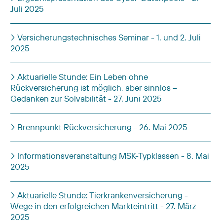
Juli 2025
Versicherungstechnisches Seminar - 1. und 2. Juli
2025
Aktuarielle Stunde: Ein Leben ohne
Rückversicherung ist möglich, aber sinnlos –
Gedanken zur Solvabilität - 27. Juni 2025
Brennpunkt Rückversicherung - 26. Mai 2025
Informationsveranstaltung MSK-Typklassen - 8. Mai
2025
Aktuarielle Stunde: Tierkrankenversicherung -
Wege in den erfolgreichen Markteintritt - 27. März
2025