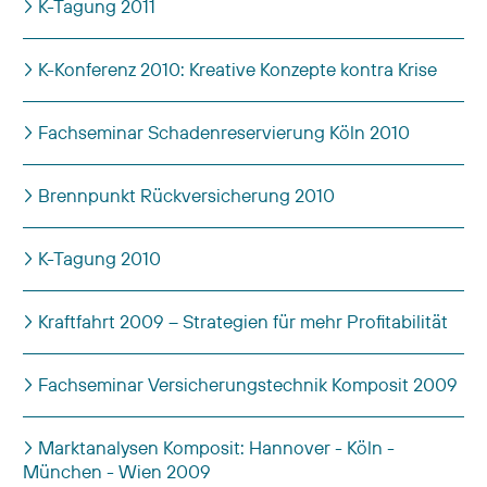
K-Tagung 2011
K-Konferenz 2010: Kreative Konzepte kontra Krise
Fachseminar Schadenreservierung Köln 2010
Brennpunkt Rückversicherung 2010
K-Tagung 2010
Kraftfahrt 2009 – Strategien für mehr Profitabilität
Fachseminar Versicherungstechnik Komposit 2009
Marktanalysen Komposit: Hannover - Köln -
München - Wien 2009