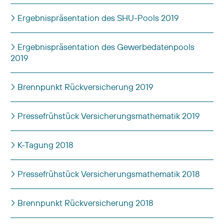
Ergebnispräsentation des SHU-Pools 2019
Ergebnispräsentation des Gewerbedatenpools
2019
Brennpunkt Rückversicherung 2019
Pressefrühstück Versicherungsmathematik 2019
K-Tagung 2018
Pressefrühstück Versicherungsmathematik 2018
Brennpunkt Rückversicherung 2018