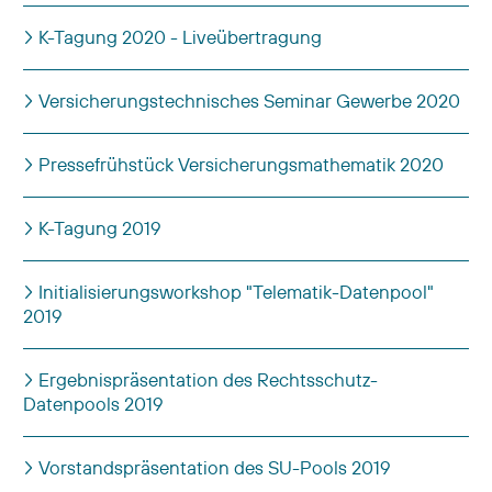
K-Tagung 2020 - Liveübertragung
Versicherungstechnisches Seminar Gewerbe 2020
Pressefrühstück Versicherungsmathematik 2020
K-Tagung 2019
Initialisierungsworkshop "Telematik-Datenpool"
2019
Ergebnispräsentation des Rechtsschutz-
Datenpools 2019
Vorstandspräsentation des SU-Pools 2019