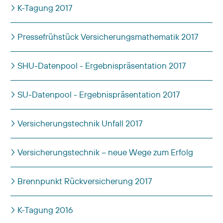
K-Tagung 2017
Pressefrühstück Versicherungsmathematik 2017
SHU-Datenpool - Ergebnispräsentation 2017
SU-Datenpool - Ergebnispräsentation 2017
Versicherungstechnik Unfall 2017
Versicherungstechnik – neue Wege zum Erfolg
Brennpunkt Rückversicherung 2017
K-Tagung 2016