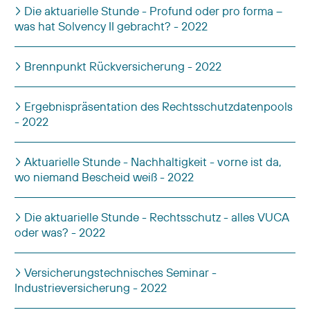
Die aktuarielle Stunde - Profund oder pro forma –
was hat Solvency II gebracht? - 2022
Brennpunkt Rückversicherung - 2022
Ergebnispräsentation des Rechtsschutzdatenpools
- 2022
Aktuarielle Stunde - Nachhaltigkeit - vorne ist da,
wo niemand Bescheid weiß - 2022
Die aktuarielle Stunde - Rechtsschutz - alles VUCA
oder was? - 2022
Versicherungstechnisches Seminar -
Industrieversicherung - 2022