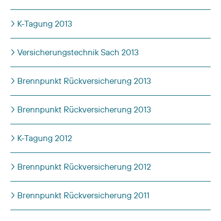
K-Tagung 2013
Versicherungstechnik Sach 2013
Brennpunkt Rückversicherung 2013
Brennpunkt Rückversicherung 2013
K-Tagung 2012
Brennpunkt Rückversicherung 2012
Brennpunkt Rückversicherung 2011