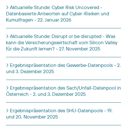
Aktuarielle Stunde: Cyber Risk Uncovered -
Datenbasierte Antworten auf Cyber-Risiken und
Kumulfragen - 22. Januar 2026
Aktuarielle Stunde: Disrupt or be disrupted - Was
kann die Versicherungswirtschaft vom Silicon Valley
für die Zukunft lernen? - 27. November 2025
Ergebnispräsentation des Gewerbe-Datenpools - 2.
und 3. Dezember 2025
Ergebnispräsentation des Sach/Unfall-Datenpool in
Österreich - 2. und 3. Dezember 2025
Ergebnispräsentation des SHU-Datenpools - 19.
und 20. November 2025