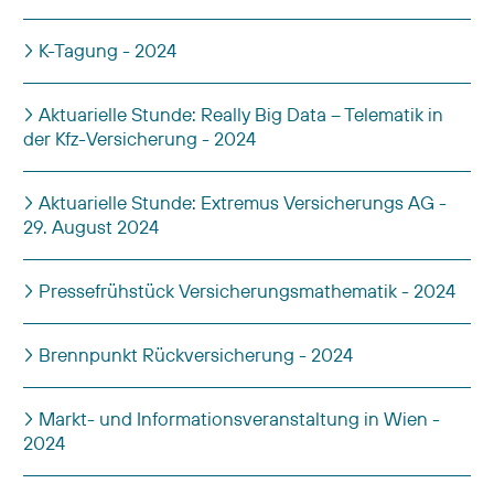
K-Tagung - 2024
Aktuarielle Stunde: Really Big Data – Telematik in
der Kfz-Versicherung - 2024
Aktuarielle Stunde: Extremus Versicherungs AG -
29. August 2024
Pressefrühstück Versicherungsmathematik - 2024
Brennpunkt Rückversicherung - 2024
Markt- und Informationsveranstaltung in Wien -
2024