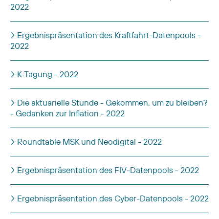
2022
Ergebnispräsentation des Kraftfahrt-Datenpools -
2022
K-Tagung - 2022
Die aktuarielle Stunde - Gekommen, um zu bleiben?
- Gedanken zur Inflation - 2022
Roundtable MSK und Neodigital - 2022
Ergebnispräsentation des FIV-Datenpools - 2022
Ergebnispräsentation des Cyber-Datenpools - 2022