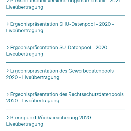
Pressefrühstück Versicherungsmathematik - 2021 -
Liveübertragung
Ergebnispräsentation SHU-Datenpool - 2020 -
Liveübertragung
Ergebnispräsentation SU-Datenpool - 2020 -
Liveübertragung
Ergebnispräsentation des Gewerbedatenpools
2020 - Liveübertragung
Ergebnispräsentation des Rechtsschutzdatenpools
2020 - Liveübertragung
Brennpunkt Rückversicherung 2020 -
Liveübertragung