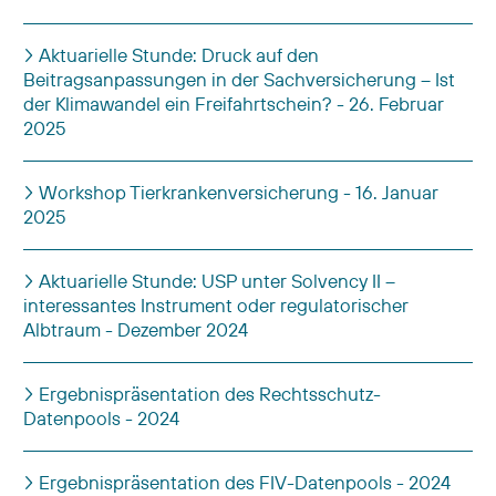
Aktuarielle Stunde: Druck auf den
Beitragsanpassungen in der Sachversicherung – Ist
der Klimawandel ein Freifahrtschein? - 26. Februar
2025
Workshop Tierkrankenversicherung - 16. Januar
2025
Aktuarielle Stunde: USP unter Solvency II –
interessantes Instrument oder regulatorischer
Albtraum - Dezember 2024
Ergebnispräsentation des Rechtsschutz-
Datenpools - 2024
Ergebnispräsentation des FIV-Datenpools - 2024