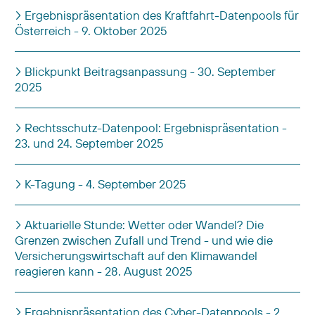
Ergebnispräsentation des Kraftfahrt-Datenpools für
Österreich - 9. Oktober 2025
Blickpunkt Beitragsanpassung - 30. September
2025
Rechtsschutz-Datenpool: Ergebnispräsentation -
23. und 24. September 2025
K-Tagung - 4. September 2025
Aktuarielle Stunde: Wetter oder Wandel? Die
Grenzen zwischen Zufall und Trend - und wie die
Versicherungswirtschaft auf den Klimawandel
reagieren kann - 28. August 2025
Ergebnispräsentation des Cyber-Datenpools - 2.