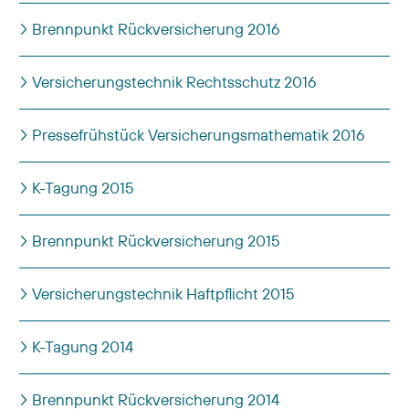
Brennpunkt Rückversicherung 2016
Versicherungstechnik Rechtsschutz 2016
Pressefrühstück Versicherungsmathematik 2016
K-Tagung 2015
Brennpunkt Rückversicherung 2015
Versicherungstechnik Haftpflicht 2015
K-Tagung 2014
Brennpunkt Rückversicherung 2014