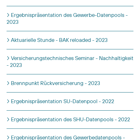
Ergebnispräsentation des Gewerbe-Datenpools -
2023
Aktuarielle Stunde - BAK reloaded - 2023
Versicherungstechnisches Seminar - Nachhaltigkeit
- 2023
Brennpunkt Rückversicherung - 2023
Ergebnispräsentation SU-Datenpool - 2022
Ergebnispräsentation des SHU-Datenpools - 2022
Ergebnispräsentation des Gewerbedatenpools -