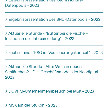
Datenpools - 2023
Ergebnispräsentation des SHU-Datenpools - 2023
Aktuarielle Stunde - "Butter bei die Fische –
Inflation in der Jahresmeldung" - 2023
Fachseminar "ESG im Versicherungskontext" - 2023
Aktuarielle Stunde - Alter Wein in neuen
Schläuchen? - Das Geschäftsmodell der Neodigital -
2023
DGVFM-Unternehmensbesuch bei MSK - 2023
MSK auf der StuKon - 2023