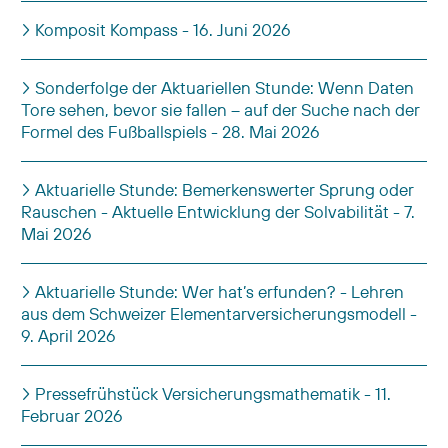
Komposit Kompass - 16. Juni 2026
Sonderfolge der Aktuariellen Stunde: Wenn Daten
Tore sehen, bevor sie fallen – auf der Suche nach der
Formel des Fußballspiels - 28. Mai 2026
Aktuarielle Stunde: Bemerkenswerter Sprung oder
Rauschen - Aktuelle Entwicklung der Solvabilität - 7.
Mai 2026
Aktuarielle Stunde: Wer hat’s erfunden? - Lehren
aus dem Schweizer Elementarversicherungsmodell -
9. April 2026
Pressefrühstück Versicherungsmathematik - 11.
Februar 2026