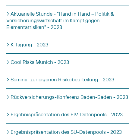
Aktuarielle Stunde - "Hand in Hand – Politik &
Versicherungswirtschaft im Kampf gegen
Elementarrisiken" - 2023
K-Tagung - 2023
Cool Risks Munich - 2023
Seminar zur eigenen Risikobeurteilung - 2023
Rückversicherungs-Konferenz Baden-Baden - 2023
Ergebnispräsentation des FIV-Datenpools - 2023
Ergebnispräsentation des SU-Datenpools - 2023