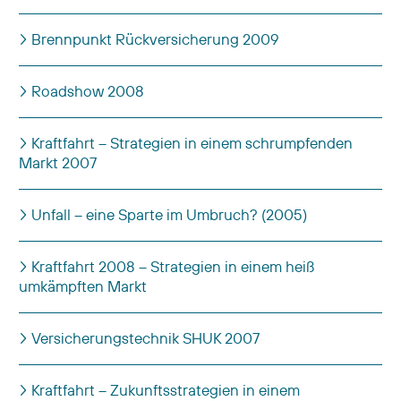
Brennpunkt Rückversicherung 2009
Roadshow 2008
Kraftfahrt – Strategien in einem schrumpfenden
Markt 2007
Unfall – eine Sparte im Umbruch? (2005)
Kraftfahrt 2008 – Strategien in einem heiß
umkämpften Markt
Versicherungstechnik SHUK 2007
Kraftfahrt – Zukunftsstrategien in einem