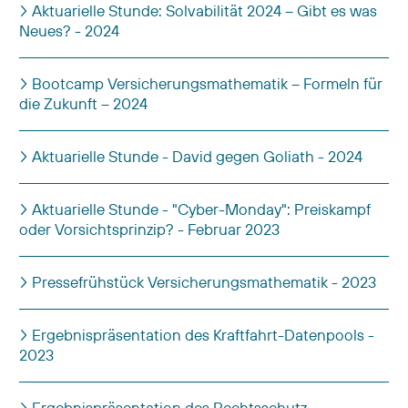
Aktuarielle Stunde: Solvabilität 2024 – Gibt es was
Neues? - 2024
Bootcamp Versicherungsmathematik – Formeln für
die Zukunft – 2024
Aktuarielle Stunde - David gegen Goliath - 2024
Aktuarielle Stunde - "Cyber-Monday": Preiskampf
oder Vorsichtsprinzip? - Februar 2023
Pressefrühstück Versicherungsmathematik - 2023
Ergebnispräsentation des Kraftfahrt-Datenpools -
2023
Ergebnispräsentation des Rechtsschutz-